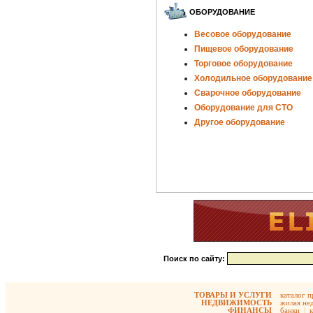
ОБОРУДОВАНИЕ
Весовое оборудование
Пищевое оборудование
Торговое оборудование
Холодильное оборудование
Сварочное оборудование
Оборудование для СТО
Другое оборудование
Поиск по сайту:
ТОВАРЫ И УСЛУГИ
каталог 
НЕДВИЖИМОСТЬ
жилая не
ФИНАНСЫ
банки
|