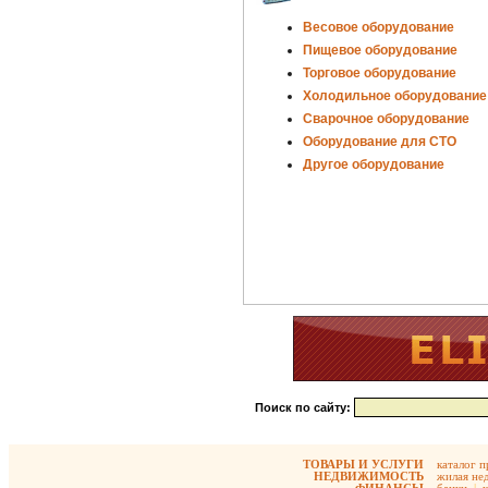
Весовое оборудование
Пищевое оборудование
Торговое оборудование
Холодильное оборудование
Сварочное оборудование
Оборудование для СТО
Другое оборудование
Поиск по сайту:
ТОВАРЫ И УСЛУГИ
каталог 
НЕДВИЖИМОСТЬ
жилая не