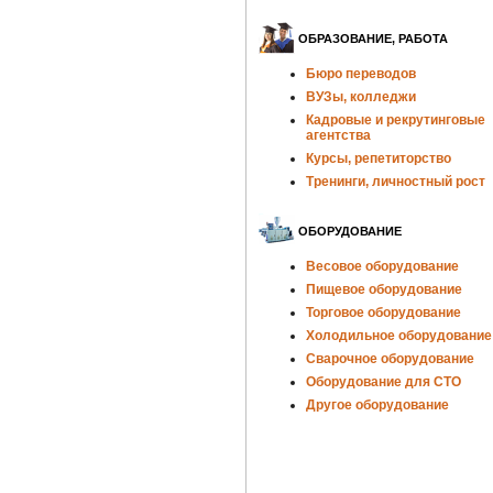
ОБРАЗОВАНИЕ, РАБОТА
Бюро переводов
ВУЗы, колледжи
Кадровые и рекрутинговые
агентства
Курсы, репетиторство
Тренинги, личностный рост
ОБОРУДОВАНИЕ
Весовое оборудование
Пищевое оборудование
Торговое оборудование
Холодильное оборудование
Сварочное оборудование
Оборудование для СТО
Другое оборудование