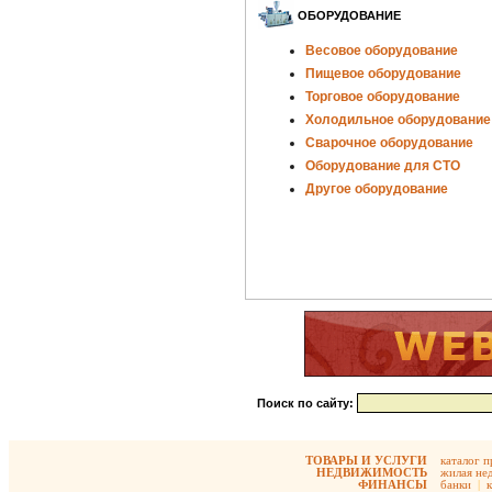
ОБОРУДОВАНИЕ
Весовое оборудование
Пищевое оборудование
Торговое оборудование
Холодильное оборудование
Сварочное оборудование
Оборудование для СТО
Другое оборудование
Поиск по сайту:
ТОВАРЫ И УСЛУГИ
каталог 
НЕДВИЖИМОСТЬ
жилая не
ФИНАНСЫ
банки
|