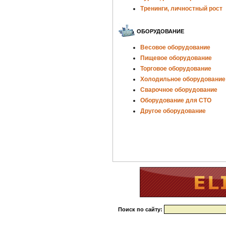
Тренинги, личностный рост
ОБОРУДОВАНИЕ
Весовое оборудование
Пищевое оборудование
Торговое оборудование
Холодильное оборудование
Сварочное оборудование
Оборудование для СТО
Другое оборудование
Поиск по сайту: