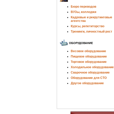
Бюро переводов
ВУЗы, колледжи
Кадровые и рекрутинговые
агентства
Курсы, репетиторство
Тренинги, личностный рост
ОБОРУДОВАНИЕ
Весовое оборудование
Пищевое оборудование
Торговое оборудование
Холодильное оборудование
Сварочное оборудование
Оборудование для СТО
Другое оборудование